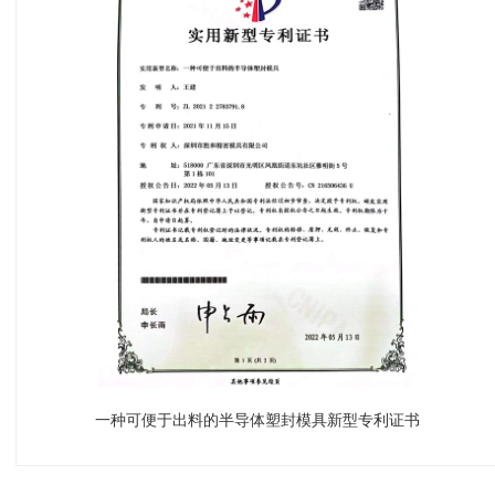
一种可便于出料的半导体塑封模具新型专利证书