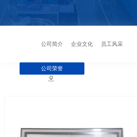
公司简介
企业文化
员工风采
公司荣誉