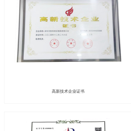
高新技术企业证书