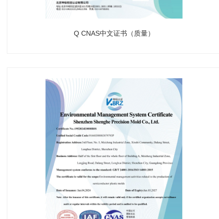
Q CNAS中文证书（质量）