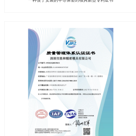
一种便于安装的半导体塑封模具新型专利证书